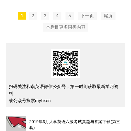
1
2
3
4
5
下一页
尾页
本栏目更多同类内容
扫码关注和谐英语微信公众号，第一时间获取最新学习资
料
或公众号搜索myhxen
2019年6月大学英语六级考试真题与答案下载(第三
上一篇
套)