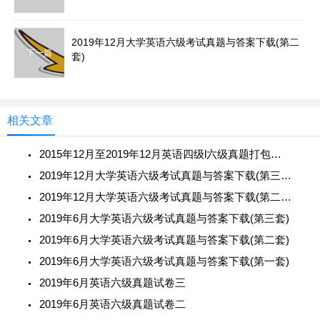
2019年12月大学英语六级考试真题与答案下载(第二
下一篇
套)
相关文章
2015年12月至2019年12月英语四级l六级真题打包下载(真题+听力MP3+答案)
2019年12月大学英语六级考试真题与答案下载(第三套)
2019年12月大学英语六级考试真题与答案下载(第二套)
2019年6月大学英语六级考试真题与答案下载(第三套)
2019年6月大学英语六级考试真题与答案下载(第二套)
2019年6月大学英语六级考试真题与答案下载(第一套)
2019年6月英语六级真题试卷三
2019年6月英语六级真题试卷二