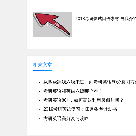
2018考研复试口语素材 自我介
上一篇
相关文章
考研英语和英语六级哪个难？
考研英语80+，如何高效利用暑假时间？
2018考研英语复习：四月备考计划书
考研英语高分复习攻略