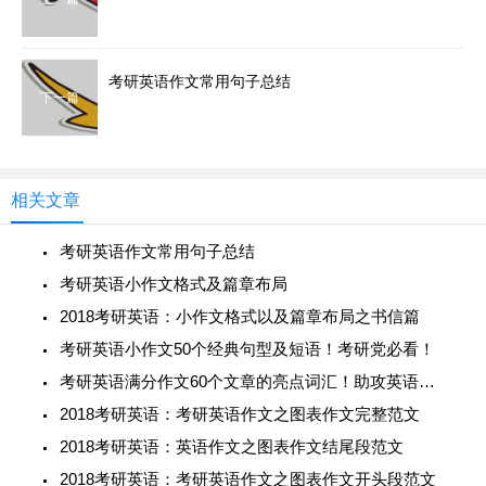
考研英语作文常用句子总结
下一篇
相关文章
考研英语作文常用句子总结
考研英语小作文格式及篇章布局
2018考研英语：小作文格式以及篇章布局之书信篇
考研英语小作文50个经典句型及短语！考研党必看！
考研英语满分作文60个文章的亮点词汇！助攻英语作文25+助！
2018考研英语：考研英语作文之图表作文完整范文
2018考研英语：英语作文之图表作文结尾段范文
2018考研英语：考研英语作文之图表作文开头段范文