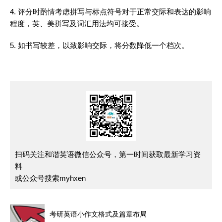
4. 评分时酌情考虑拼写与标点符号对于正常交际和表达的影响
程度，英、美拼写及
词汇
用法均可接受。
5. 如书写较差，以致影响交际，将分数降低一个档次。
扫码关注和谐英语微信公众号，第一时间获取最新学习资
料
或公众号搜索myhxen
考研英语小作文格式及篇章布局
上一篇