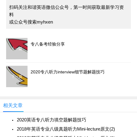
扫码关注和谐英语微信公众号，第一时间获取最新学习资
料
或公众号搜索myhxen
专八备考经验分享
上一篇
2020专八听力interview细节题解题技巧
下一篇
相关文章
2020英语专八听力填空题解题技巧
2018年英语专业八级真题听力Mini-lecture原文(2)