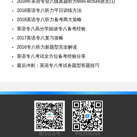
2018年英语专业八级真题听力Mini-lecture原文(1)
2018英语专八听力平日训练方法
2018英语专八听力备考两大策略
英语专八高分学姐谈专八备考经验
2017英语专八复习攻略
2016专八听力新题型完全解读
英语专八考试全方位备考经验分享
最后冲刺：英语专八考试各题型答题技巧
微信公众号
手机扫码访问