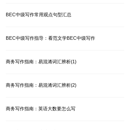
BEC中级写作常用观点句型汇总
BEC中级写作指导：看范文学BEC中级写作
商务写作指南：易混淆词汇辨析(1)
商务写作指南：易混淆词汇辨析(2)
商务写作指南：英语大数要怎么写