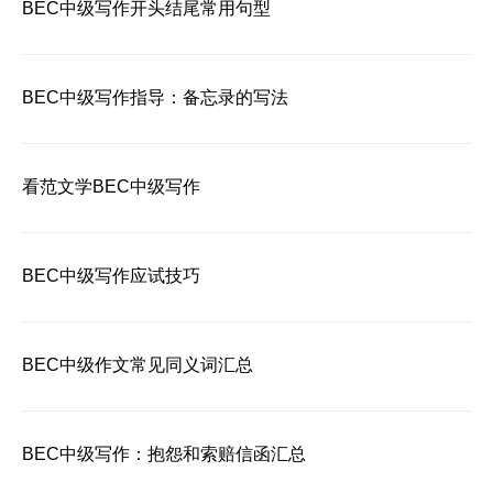
BEC中级写作开头结尾常用句型
BEC中级写作指导：备忘录的写法
看范文学BEC中级写作
BEC中级写作应试技巧
BEC中级作文常见同义词汇总
BEC中级写作：抱怨和索赔信函汇总