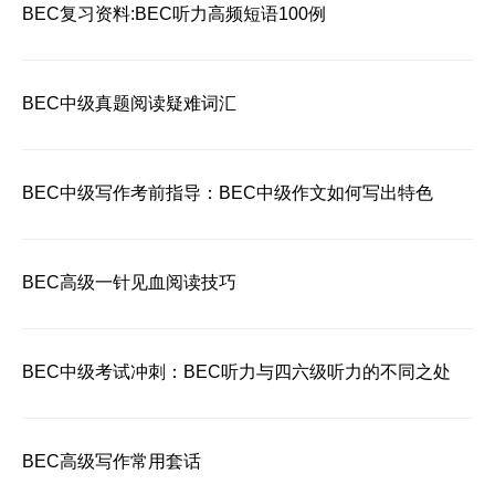
BEC复习资料:BEC听力高频短语100例
BEC中级真题阅读疑难词汇
BEC中级写作考前指导：BEC中级作文如何写出特色
BEC高级一针见血阅读技巧
BEC中级考试冲刺：BEC听力与四六级听力的不同之处
BEC高级写作常用套话