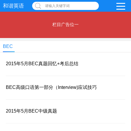
和谐英语
请输入关键字词
栏目广告位一
BEC
2015年5月BEC真题回忆+考后总结
BEC高级口语第一部分（Interview)应试技巧
2015年5月BEC中级真题