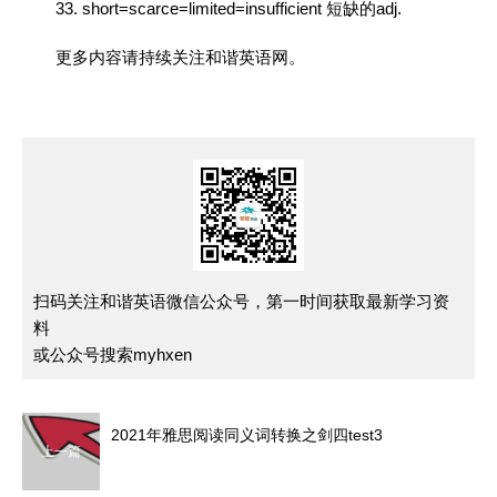
33. short=scarce=limited=insufficient 短缺的adj.
更多内容请持续关注和谐
英语
网。
扫码关注和谐英语微信公众号，第一时间获取最新学习资
料
或公众号搜索myhxen
2021年雅思阅读同义词转换之剑四test3
上一篇