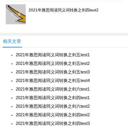
2021年雅思阅读同义词转换之剑四test2
下一篇
相关文章
2021年雅思阅读同义词转换之剑五test1
2021年雅思阅读同义词转换之剑五test2
2021年雅思阅读同义词转换之剑五test3
2021年雅思阅读同义词转换之剑五test4
2021年雅思阅读同义词转换之剑六test1
2021年雅思阅读同义词转换之剑四test1
2021年雅思阅读同义词转换之剑六test2
2021年雅思阅读同义词转换之剑四test2
2021年雅思阅读同义词转换之剑四test3