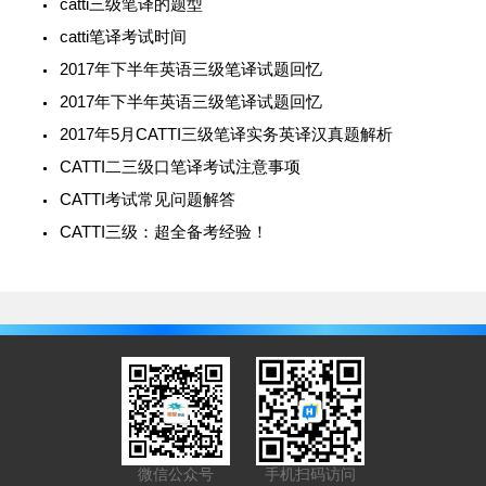
catti三级笔译的题型
catti笔译考试时间
2017年下半年英语三级笔译试题回忆
2017年下半年英语三级笔译试题回忆
2017年5月CATTI三级笔译实务英译汉真题解析
CATTI二三级口笔译考试注意事项
CATTI考试常见问题解答
CATTI三级：超全备考经验！
微信公众号
手机扫码访问