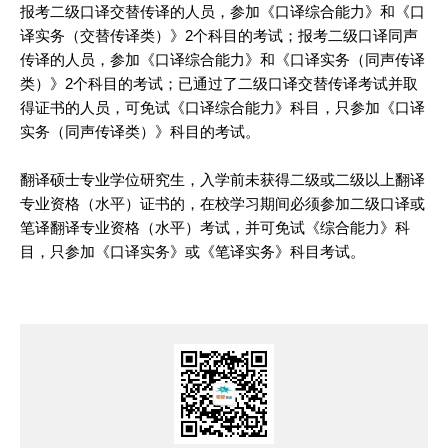
报考二级口译交替传译的人员，参加《口译综合能力》和《口
译实务（交替传译类）》2个科目的考试；报考二级口译同声
传译的人员，参加《口译综合能力》和《口译实务（同声传译
类）》2个科目的考试；已通过了二级口译交替传译考试并取
得证书的人员，可免试《口译综合能力》科目，只参加《口译
实务（同声传译类）》科目的考试。
翻译
硕士专业学位研究生，入学前未获得二级或二级以上
翻译
专业资格（水平）证书的，在校
学习
期间必须参加二级口译或
笔译
翻译
专业资格（水平）考试，并可免试《综合能力》科
目，只参加《口译实务》或《笔译实务》科目考试。