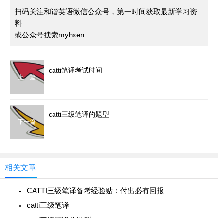
扫码关注和谐英语微信公众号，第一时间获取最新学习资
料
或公众号搜索myhxen
catti笔译考试时间
上一篇
catti三级笔译的题型
下一篇
相关文章
CATTI三级笔译备考经验贴：付出必有回报
catti三级笔译