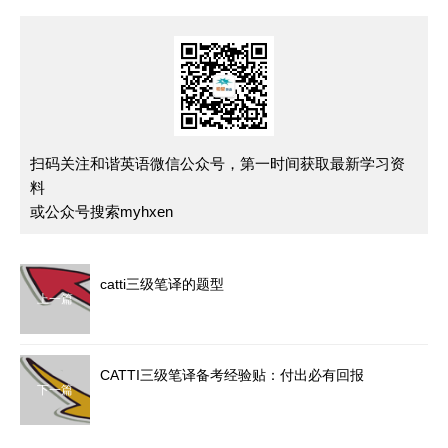
扫码关注和谐英语微信公众号，第一时间获取最新学习资
料
或公众号搜索myhxen
catti三级笔译的题型
上一篇
CATTI三级笔译备考经验贴：付出必有回报
下一篇