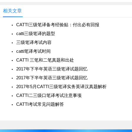
相关文章
CATTI三级笔译备考经验贴：付出必有回报
catti三级笔译的题型
三级笔译考试内容
catti笔译考试时间
CATTI 三笔和二笔真题和出处
2017年下半年英语三级笔译试题回忆
2017年下半年英语三级笔译试题回忆
2017年5月CATTI三级笔译实务英译汉真题解析
CATTI二三级口笔译考试注意事项
CATTI考试常见问题解答