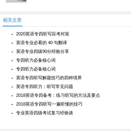
相关文章
2020英语专四听写应考对策
英语专业必看的 40 句翻译
英语专业四级90分经验分享
专四听力必备核心词
专四听力必备核心词
英语专四听写解题技巧的四种境界
英语专四听力：听写常见问题
2018英语专四备考：练习听写的方法及要点
2018英语专四听写一遍听懂的技巧
专业英语四级考试复习经验谈