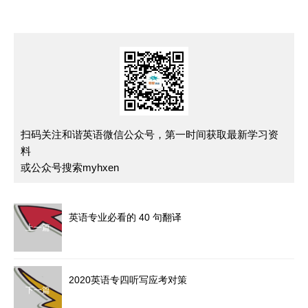
扫码关注和谐英语微信公众号，第一时间获取最新学习资
料
或公众号搜索myhxen
英语专业必看的 40 句翻译
上一篇
2020英语专四听写应考对策
下一篇