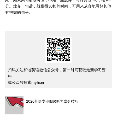
分。放弃一句话，就赢得30秒的时间，可用来从容地写好其他
有把握的句子。
扫码关注和谐英语微信公众号，第一时间获取最新学习资
料
或公众号搜索myhxen
2020英语专业四级听力拿分技巧
上一篇