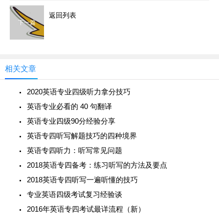
返回列表
下一篇
相关文章
2020英语专业四级听力拿分技巧
英语专业必看的 40 句翻译
英语专业四级90分经验分享
英语专四听写解题技巧的四种境界
英语专四听力：听写常见问题
2018英语专四备考：练习听写的方法及要点
2018英语专四听写一遍听懂的技巧
专业英语四级考试复习经验谈
2016年英语专四考试最详流程（新）