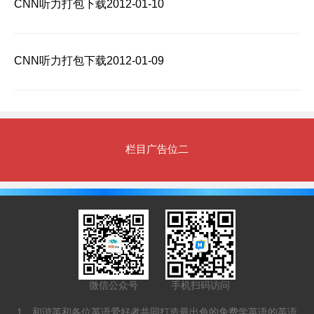
CNN听力打包下载2012-01-10
CNN听力打包下载2012-01-09
栏目广告位二
微信公众号
手机扫码访问
1、和谐英和各位英语爱好者共同打造最出色的免费学英语的英语