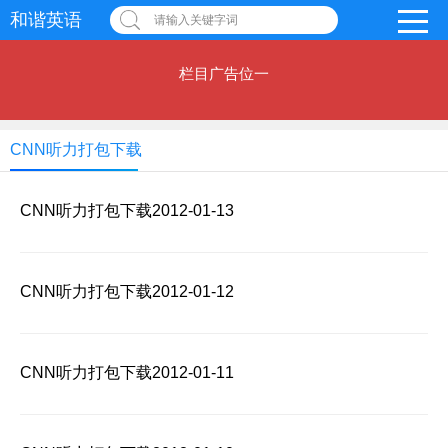
和谐英语
请输入关键字词
栏目广告位一
CNN听力打包下载
CNN听力打包下载2012-01-13
CNN听力打包下载2012-01-12
CNN听力打包下载2012-01-11