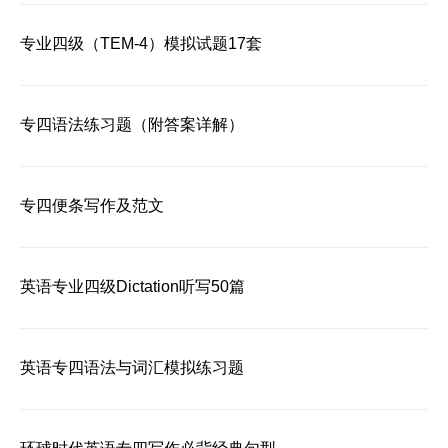
专业四级（TEM-4）模拟试题17套
专四语法练习题（附答案详解）
专四便条写作及范文
英语专业四级Dictation听写50篇
英语专四语法与词汇模拟练习题