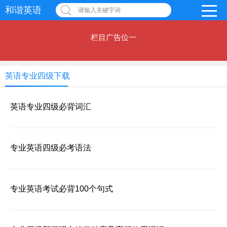
和谐英语
请输入关键字词
栏目广告位一
英语专业四级下载
英语专业四级必背词汇
专业英语四级必考语法
专业英语考试必背100个句式