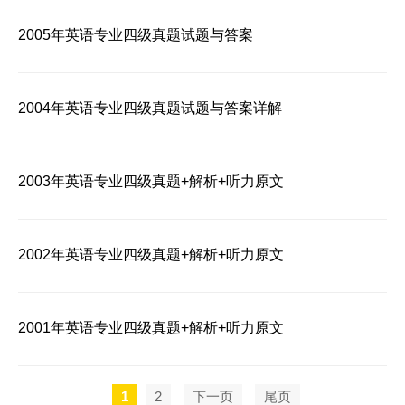
2005年英语专业四级真题试题与答案
2004年英语专业四级真题试题与答案详解
2003年英语专业四级真题+解析+听力原文
2002年英语专业四级真题+解析+听力原文
2001年英语专业四级真题+解析+听力原文
1
2
下一页
尾页