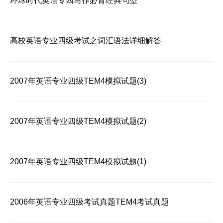
环球时代英语专四写作必背经典句型
高校英语专业四级考试之词汇语法详细解答
2007年英语专业四级TEM4模拟试题(3)
2007年英语专业四级TEM4模拟试题(2)
2007年英语专业四级TEM4模拟试题(1)
2006年英语专业四级考试真题TEM4考试真题