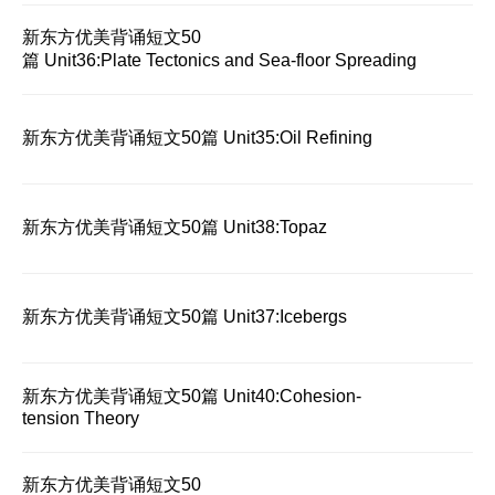
新东方优美背诵短文50
篇 Unit36:Plate Tectonics and Sea-floor Spreading
新东方优美背诵短文50篇 Unit35:Oil Refining
新东方优美背诵短文50篇 Unit38:Topaz
新东方优美背诵短文50篇 Unit37:Icebergs
新东方优美背诵短文50篇 Unit40:Cohesion-
tension Theory
新东方优美背诵短文50