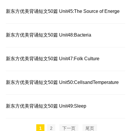
新东方优美背诵短文50篇 Unit45:The Source of Energe
新东方优美背诵短文50篇 Unit48:Bacteria
新东方优美背诵短文50篇 Unit47:Folk Culture
新东方优美背诵短文50篇 Unit50:CellsandTemperature
新东方优美背诵短文50篇 Unit49:Sleep
1
2
下一页
尾页