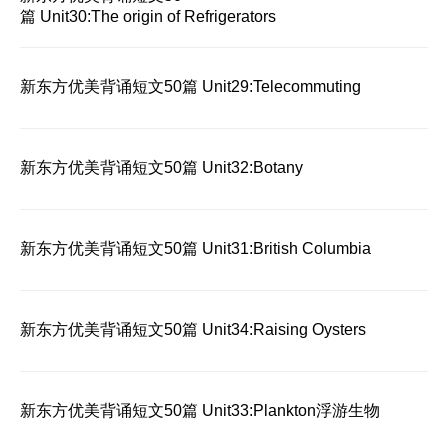
篇 Unit30:The origin of Refrigerators
新东方优美背诵短文50篇 Unit29:Telecommuting
新东方优美背诵短文50篇 Unit32:Botany
新东方优美背诵短文50篇 Unit31:British Columbia
新东方优美背诵短文50篇 Unit34:Raising Oysters
新东方优美背诵短文50篇 Unit33:Plankton浮游生物