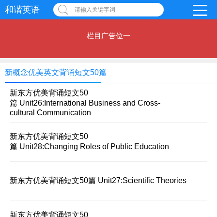
和谐英语
请输入关键字词
栏目广告位一
新概念优美英文背诵短文50篇
新东方优美背诵短文50
篇 Unit26:International Business and Cross-
cultural Communication
新东方优美背诵短文50
篇 Unit28:Changing Roles of Public Education
新东方优美背诵短文50篇 Unit27:Scientific Theories
新东方优美背诵短文50