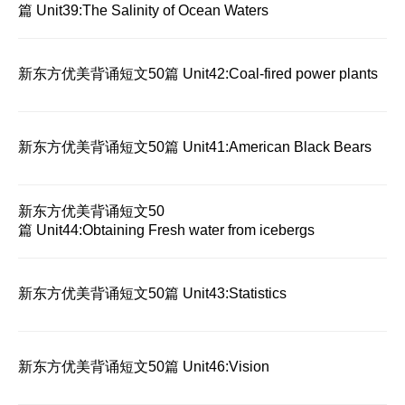
篇 Unit39:The Salinity of Ocean Waters
新东方优美背诵短文50篇 Unit42:Coal-fired power plants
新东方优美背诵短文50篇 Unit41:American Black Bears
新东方优美背诵短文50
篇 Unit44:Obtaining Fresh water from icebergs
新东方优美背诵短文50篇 Unit43:Statistics
新东方优美背诵短文50篇 Unit46:Vision