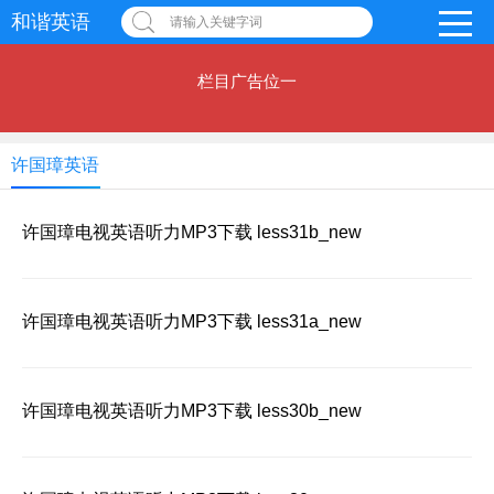
和谐英语
请输入关键字词
栏目广告位一
许国璋英语
许国璋电视英语听力MP3下载 less31b_new
许国璋电视英语听力MP3下载 less31a_new
许国璋电视英语听力MP3下载 less30b_new