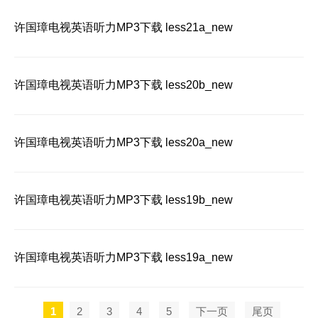
许国璋电视英语听力MP3下载 less21a_new
许国璋电视英语听力MP3下载 less20b_new
许国璋电视英语听力MP3下载 less20a_new
许国璋电视英语听力MP3下载 less19b_new
许国璋电视英语听力MP3下载 less19a_new
1
2
3
4
5
下一页
尾页