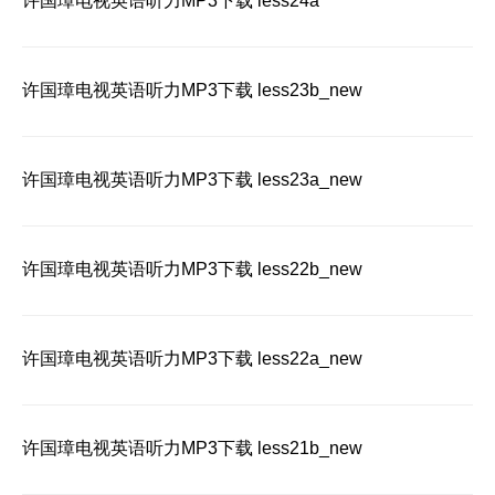
许国璋电视英语听力MP3下载 less24a
许国璋电视英语听力MP3下载 less23b_new
许国璋电视英语听力MP3下载 less23a_new
许国璋电视英语听力MP3下载 less22b_new
许国璋电视英语听力MP3下载 less22a_new
许国璋电视英语听力MP3下载 less21b_new