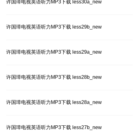
许国璋电视英语听力MP3下载 less30a_new
许国璋电视英语听力MP3下载 less29b_new
许国璋电视英语听力MP3下载 less29a_new
许国璋电视英语听力MP3下载 less28b_new
许国璋电视英语听力MP3下载 less28a_new
许国璋电视英语听力MP3下载 less27b_new