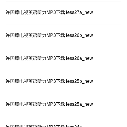
许国璋电视英语听力MP3下载 less27a_new
许国璋电视英语听力MP3下载 less26b_new
许国璋电视英语听力MP3下载 less26a_new
许国璋电视英语听力MP3下载 less25b_new
许国璋电视英语听力MP3下载 less25a_new