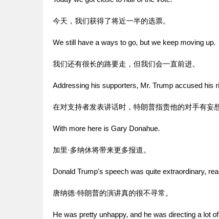
今天，我们获得了将近一半的选票。
We still have a ways to go, but we keep moving up.
我们还有很长的路要走，但我们会一直前进。
Addressing his supporters, Mr. Trump accused his riv
在对支持者发表讲话时，特朗普指责他的对手有妄
With more here is Gary Donahue.
加里·多纳休将带来更多报道。
Donald Trump's speech was quite extraordinary, real
唐纳德·特朗普的演讲真的很不寻常。
He was pretty unhappy, and he was directing a lot of