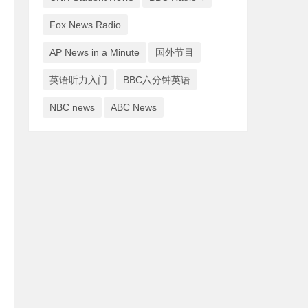
Fox News Radio
AP News in a Minute
国外节目
英语听力入门
BBC六分钟英语
NBC news
ABC News