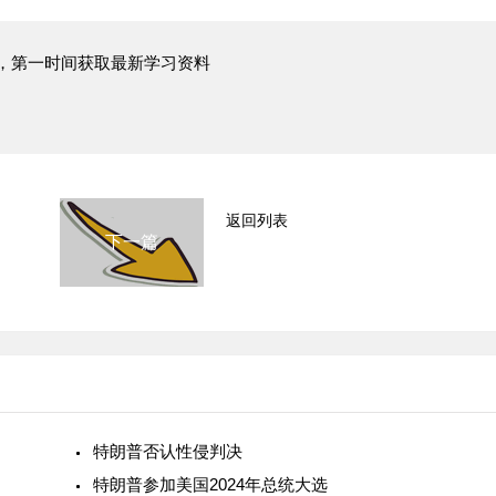
，第一时间获取最新学习资料
返回列表
下一篇
特朗普否认性侵判决
特朗普参加美国2024年总统大选