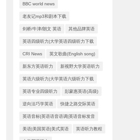
BBC world news
老友记mp3和剧本下载
剑桥/牛津/朗文 英语
其他品牌英语
英语四级听力|大学英语四级听力下载
CRI News
英文歌曲(English song)
新东方英语听力
新视野大学英语听力
英语六级听力|大学英语六级听力下载
英语专业四级听力
彭蒙惠英语(高级)
逆向法巧学英语
快捷之路交际英语
英语音标|英语语音语调|英语音标发音
美语|美国英语|美式英语
英语听力教程