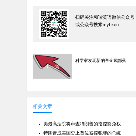
扫码关注和谐英语微信公众号
或公众号搜索myhxen
科学家发现新的帝企鹅部落
上一篇
相关文章
美最高法院将审查特朗普的指控豁免权
特朗普成美国史上首位被控犯罪的总统