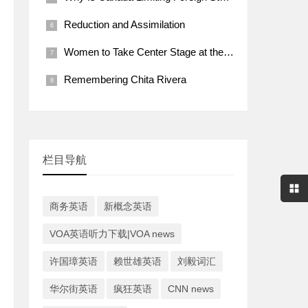
Reduction and Assimilation
Women to Take Center Stage at the Grammys
Remembering Chita Rivera
栏目导航
商务英语
新概念英语
VOA英语听力下载|VOA news
许国璋英语
赖世雄英语
刘毅词汇
华尔街英语
疯狂英语
CNN news