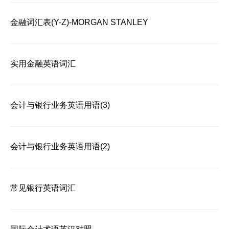
金融词汇表(Y-Z)-MORGAN STANLEY
实用金融英语词汇
会计与银行业务英语用语(3)
会计与银行业务英语用语(2)
常见银行英语词汇