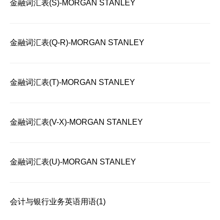
金融词汇表(S)-MORGAN STANLEY
金融词汇表(Q-R)-MORGAN STANLEY
金融词汇表(T)-MORGAN STANLEY
金融词汇表(V-X)-MORGAN STANLEY
金融词汇表(U)-MORGAN STANLEY
会计与银行业务英语用语(1)