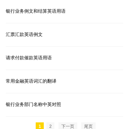
银行业务例文和结算英语用语
汇票汇款英语例文
请求付款催款英语用语
常用金融英语词汇的翻译
银行业务部门名称中英对照
1
2
下一页
尾页