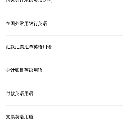
国际会计术语英汉对照
在国外常用银行英语
汇款汇票汇单英语用语
会计账目英语用语
付款英语用语
支票英语用语