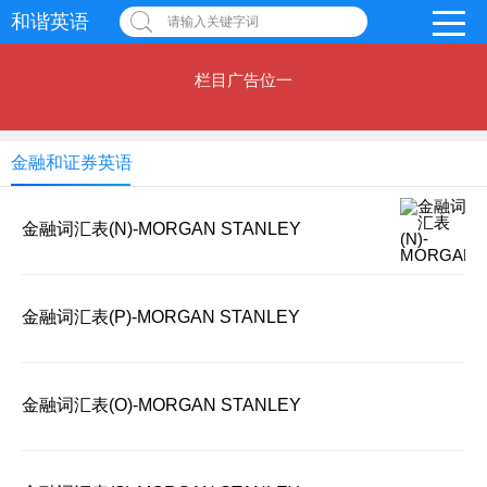
和谐英语
请输入关键字词
栏目广告位一
金融和证券英语
金融词汇表(N)-MORGAN STANLEY
金融词汇表(P)-MORGAN STANLEY
金融词汇表(O)-MORGAN STANLEY