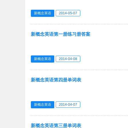
新概念英语
2014-05-07
新概念英语第一册练习册答案
新概念英语
2014-04-08
新概念英语第四册单词表
新概念英语
2014-04-07
新概念英语第三册单词表