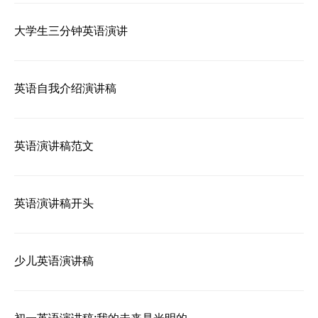
大学生三分钟英语演讲
英语自我介绍演讲稿
英语演讲稿范文
英语演讲稿开头
少儿英语演讲稿