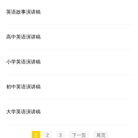
英语故事演讲稿
高中英语演讲稿
小学英语演讲稿
初中英语演讲稿
大学英语演讲稿
1
2
3
下一页
尾页