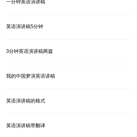
一分钟英语演讲稿
英语演讲稿5分钟
3分钟英语演讲稿两篇
我的中国梦演英语讲稿
英语演讲稿的格式
英语演讲稿带翻译