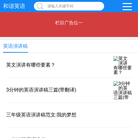
和谐英语
请输入关键字词
栏目广告位一
英语演讲稿
英文演讲有哪些要素？
3分钟的英语演讲稿三篇(带翻译)
三年级英语演讲稿范文:我的梦想