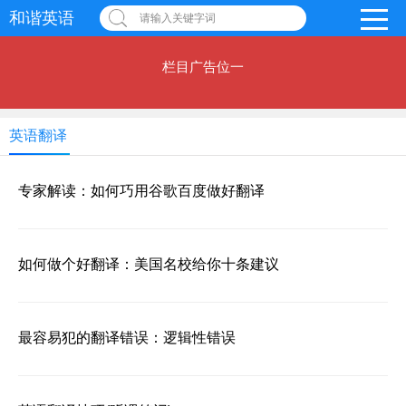
和谐英语
请输入关键字词
栏目广告位一
英语翻译
专家解读：如何巧用谷歌百度做好翻译
如何做个好翻译：美国名校给你十条建议
最容易犯的翻译错误：逻辑性错误