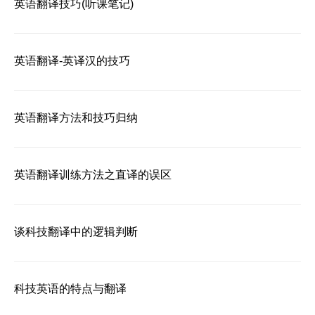
英语翻译技巧(听课笔记)
英语翻译-英译汉的技巧
英语翻译方法和技巧归纳
英语翻译训练方法之直译的误区
谈科技翻译中的逻辑判断
科技英语的特点与翻译