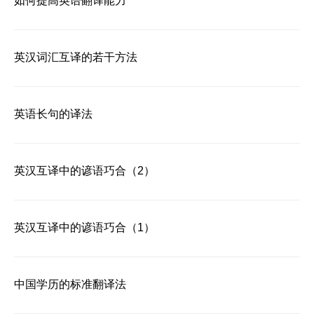
如何提高英语翻译能力
英汉词汇互译的若干方法
英语长句的译法
英汉互译中的谚语巧合（2）
英汉互译中的谚语巧合（1）
中国学历的标准翻译法