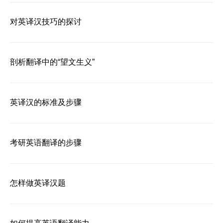
对英译汉技巧的探讨
剖析翻译中的“望文生义”
英译汉的标准及步骤
考研英语翻译的步骤
怎样做英译汉题