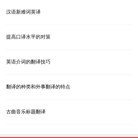
汉语新难词英译
提高口译水平的对策
英语介词的翻译技巧
翻译的种类和外事翻译的特点
古曲音乐标题翻译