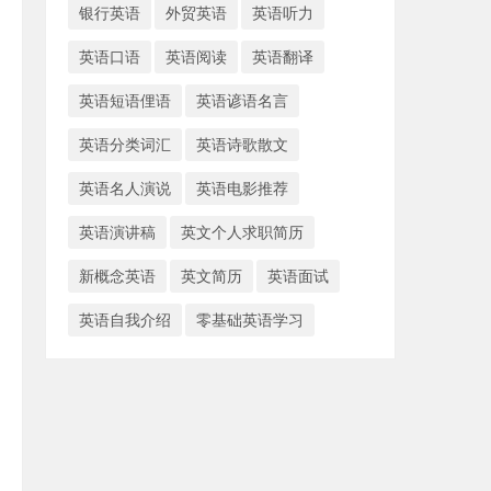
银行英语
外贸英语
英语听力
英语口语
英语阅读
英语翻译
英语短语俚语
英语谚语名言
英语分类词汇
英语诗歌散文
英语名人演说
英语电影推荐
英语演讲稿
英文个人求职简历
新概念英语
英文简历
英语面试
英语自我介绍
零基础英语学习