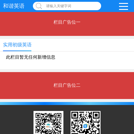
和谐英语
请输入关键字词
栏目广告位一
实用初级英语
此栏目暂无任何新增信息
栏目广告位二