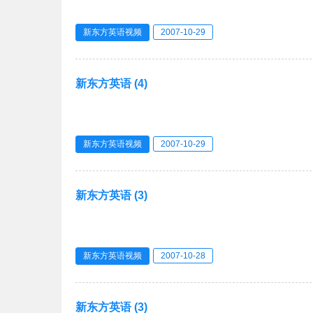
新东方英语视频
2007-10-29
新东方英语 (4)
新东方英语视频
2007-10-29
新东方英语 (3)
新东方英语视频
2007-10-28
新东方英语 (3)