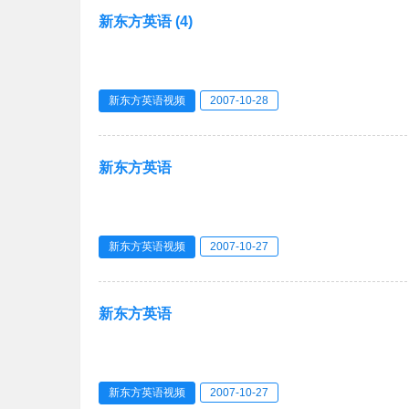
新东方英语 (4)
新东方英语视频
2007-10-28
新东方英语
新东方英语视频
2007-10-27
新东方英语
新东方英语视频
2007-10-27