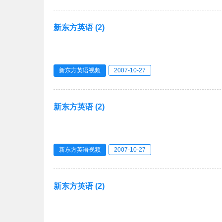
新东方英语 (2)
新东方英语视频
2007-10-27
新东方英语 (2)
新东方英语视频
2007-10-27
新东方英语 (2)