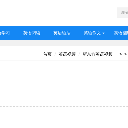
语学习
英语阅读
英语语法
英语作文
英语翻
首页
英语视频
新东方英语视频
>
>