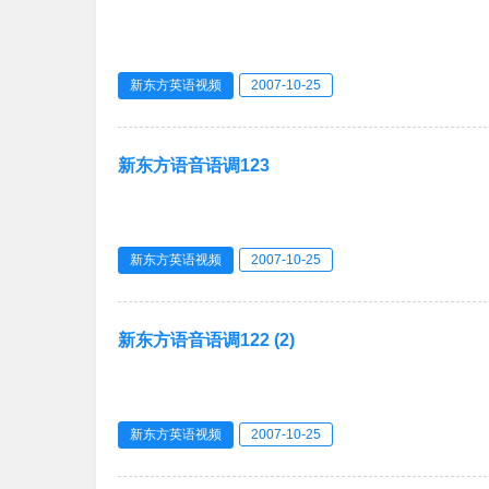
新东方英语视频
2007-10-25
新东方语音语调123
新东方英语视频
2007-10-25
新东方语音语调122 (2)
新东方英语视频
2007-10-25