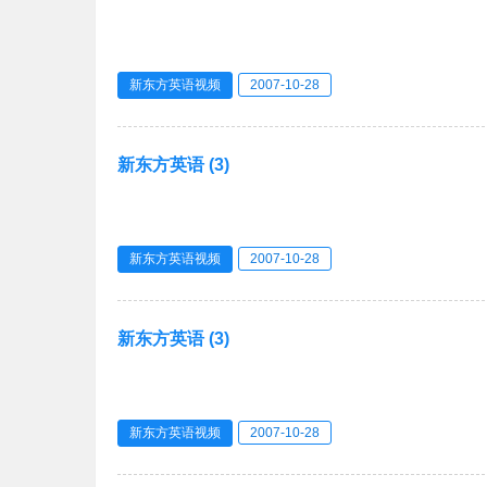
新东方英语视频
2007-10-28
新东方英语 (3)
新东方英语视频
2007-10-28
新东方英语 (3)
新东方英语视频
2007-10-28