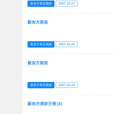
新东方英语视频
2007-10-27
新东方英语
新东方英语视频
2007-10-26
新东方英语
新东方英语视频
2007-10-26
新东方演讲王强 (3)