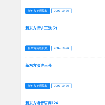
新东方英语视频
2007-10-26
新东方演讲王强 (2)
新东方英语视频
2007-10-26
新东方演讲王强
新东方英语视频
2007-10-26
新东方语音语调124