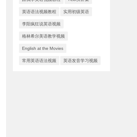
英语语法视频教程
实用初级英语
李阳疯狂说英语视频
格林希尔美语教学视频
English at the Movies
常用英语语法视频
英语发音学习视频