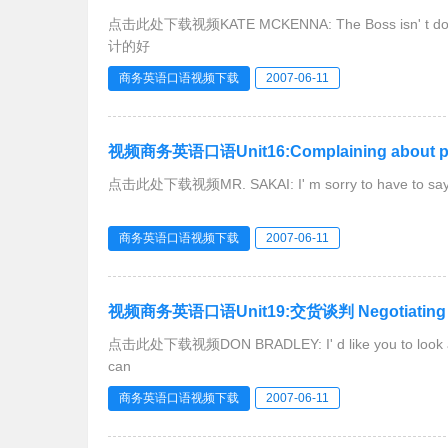
点击此处下载视频KATE MCKENNA: The Boss isn' t 
计的好
商务英语口语视频下载
2007-06-11
视频商务英语口语Unit16:Complaining about prod
点击此处下载视频MR. SAKAI: I' m sorry to have to s
商务英语口语视频下载
2007-06-11
视频商务英语口语Unit19:交货谈判 Negotiating de
点击此处下载视频DON BRADLEY: I' d like you to 
can
商务英语口语视频下载
2007-06-11