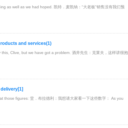
doing as well as we had hoped. 凯特．麦凯纳：“大老板”销售没有我们预
ucts and services(1)
ay this, Clive, but we have got a problem. 酒井先生：克莱夫，这样讲很抱
livery[1]
look at those figures: 堂．布拉德利：我想请大家看一下这些数字： As you