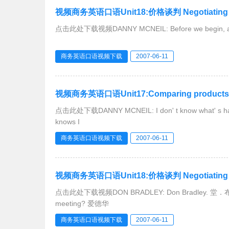
视频商务英语口语Unit18:价格谈判 Negotiating pr
点击此处下载视频DANNY MCNEIL: Before we begin, are you 
商务英语口语视频下载
2007-06-11
视频商务英语口语Unit17:Comparing products an
点击此处下载DANNY MCNEIL: I don' t know what
knows I
商务英语口语视频下载
2007-06-11
视频商务英语口语Unit18:价格谈判 Negotiating pr
点击此处下载视频DON BRADLEY: Don Bradley. 堂．布
meeting? 爱德华
商务英语口语视频下载
2007-06-11