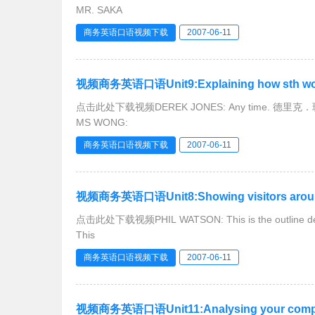
MR. SAKA
商务英语口语视频下载
2007-06-11
视频商务英语口语Unit9:Explaining how sth wor
点击此处下载视频DEREK JONES: Any time. 德里克
MS WONG:
商务英语口语视频下载
2007-06-11
视频商务英语口语Unit8:Showing visitors aroun
点击此处下载视频PHIL WATSON: This is the outli
This
商务英语口语视频下载
2007-06-11
视频商务英语口语Unit11:Analysing your compet