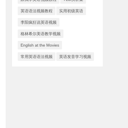
英语语法视频教程
实用初级英语
李阳疯狂说英语视频
格林希尔美语教学视频
English at the Movies
常用英语语法视频
英语发音学习视频