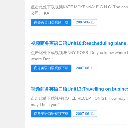
点击此处下载视频KATE MCKENNA: E.G.N.C. The com
公司。 KA
商务英语口语视频下载
2007-06-11
视频商务英语口语Unit10:Rescheduling plans an
点击此处下载视频JENNY ROSS: Do you know where
where Don i
商务英语口语视频下载
2007-06-11
视频商务英语口语Unit13:Travelling on busines
点击此处下载视频HOTEL RECEPTIONIST: How may I
may I help you?
商务英语口语视频下载
2007-06-11