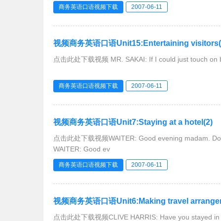
商务英语口语视频下载
2007-06-11
视频商务英语口语Unit15:Entertaining visitors(
点击此处下载视频 MR. SAKAI: If I could just touch 
商务英语口语视频下载
2007-06-11
视频商务英语口语Unit7:Staying at a hotel(2)
点击此处下载视频WAITER: Good evening madam. D
WAITER: Good ev
商务英语口语视频下载
2007-06-11
视频商务英语口语Unit6:Making travel arrangem
点击此处下载视频CLIVE HARRIS: Have you staye