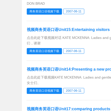
DON BRAD
商务英语口语视频下载
2007-06-11
视频商务英语口语Unit15:Entertaining visitors 
点击此处下载视频对话 KATE MCKENNA: Ladies and gen
们，谢谢
商务英语口语视频下载
2007-06-11
视频商务英语口语Unit14:Presenting a new prod
点击此处下载视频KATE MCKENNA: Ladies and gentlemen
女士们、
商务英语口语视频下载
2007-06-11
视频商务英语口语Unit17:comparing products an