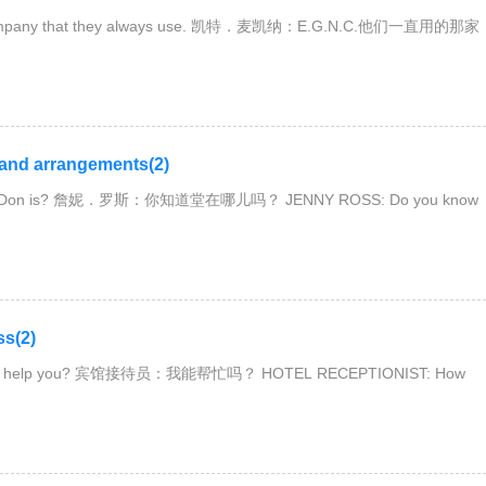
pany that they always use. 凯特．麦凯纳：E.G.N.C.他们一直用的那家
d arrangements(2)
 Don is? 詹妮．罗斯：你知道堂在哪儿吗？ JENNY ROSS: Do you know
s(2)
 help you? 宾馆接待员：我能帮忙吗？ HOTEL RECEPTIONIST: How