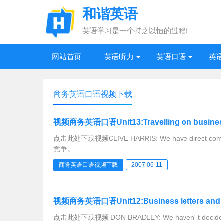
和谐英语
英语学习是一个持之以恒的过程!
网站首页
英语听力
英语口语
英
商务英语口语视频下载
视频商务英语口语Unit13:Travelling on busines
点击此处下载视频CLIVE HARRIS: We have direct c
竞争。
商务英语口语视频下载
2007-06-11
视频商务英语口语Unit12:Business letters and pr
点击此处下载视频 DON BRADLEY: We haven' t deci