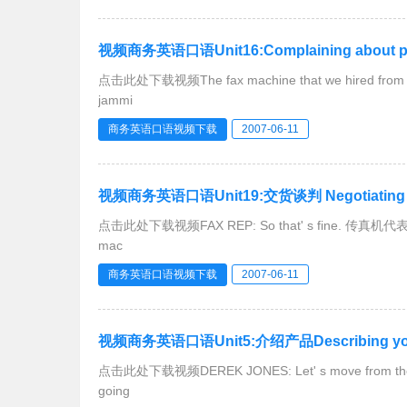
视频商务英语口语Unit16:Complaining about prod
点击此处下载视频The fax machine that we hired fr
jammi
商务英语口语视频下载
2007-06-11
视频商务英语口语Unit19:交货谈判 Negotiating de
点击此处下载视频FAX REP: So that' s fine. 传真机代表：这
mac
商务英语口语视频下载
2007-06-11
视频商务英语口语Unit5:介绍产品Describing your 
点击此处下载视频DEREK JONES: Let' s move from t
going