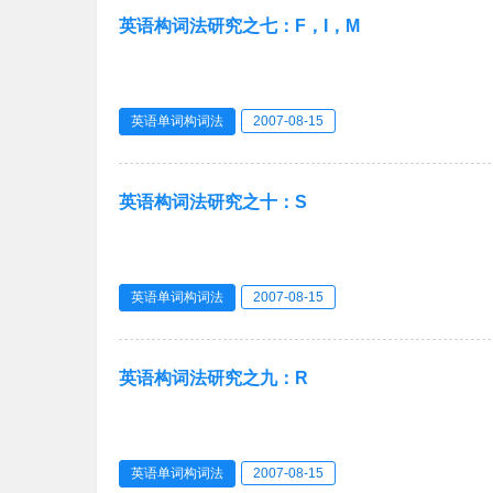
英语构词法研究之七：F，I，M
英语单词构词法
2007-08-15
英语构词法研究之十：S
英语单词构词法
2007-08-15
英语构词法研究之九：R
英语单词构词法
2007-08-15