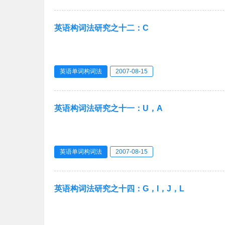
英语构词法研究之十二：C
英语单词构词法
2007-08-15
英语构词法研究之十一：U，A
英语单词构词法
2007-08-15
英语构词法研究之十四：G，I，J，L