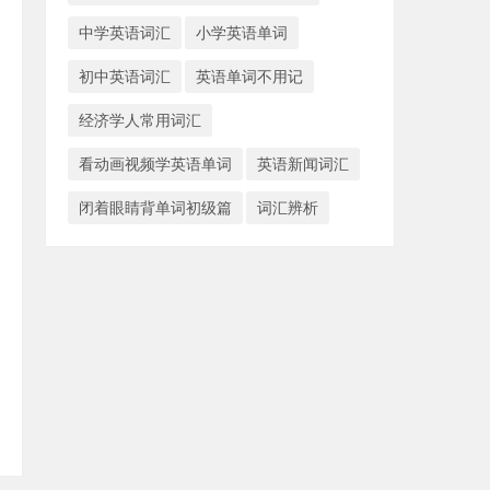
中学英语词汇
小学英语单词
初中英语词汇
英语单词不用记
经济学人常用词汇
看动画视频学英语单词
英语新闻词汇
闭着眼睛背单词初级篇
词汇辨析