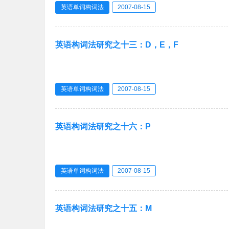
英语单词构词法
2007-08-15
英语构词法研究之十三：D，E，F
英语单词构词法
2007-08-15
英语构词法研究之十六：P
英语单词构词法
2007-08-15
英语构词法研究之十五：M