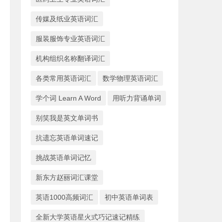
传媒及纸业英语词汇
服装服饰专业英语词汇
机构组织名称翻译词汇
各类常用英语词汇
数学物理英语词汇
学个词 Learn A Word
用听力背诵单词
别笑我是英文单词书
抗遗忘英语单词速记
挑战英语单词记忆
新东方赵丽词汇课堂
英语1000高频词汇
初中英语单词表
全新大学英语星火式巧记速记精练