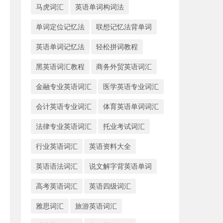
马虎词汇
英语单词构词法
单词定位记忆法
联想记忆法背单词
英语单词记忆法
轻松拼词教程
黑英语词汇教程
商务外贸英语词汇
金融专业英语词汇
医学英语专业词汇
会计英语专业词汇
体育英语单词词汇
法律专业英语词汇
托业考试词汇
行业英语词汇
英语资料大全
英语语法词汇
说文解字背英语单词
高考英语词汇
英语四级词汇
雅思词汇
旅游英语词汇