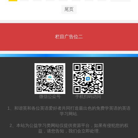
尾页
栏目广告位二
微信公众号
手机扫码访问
1、和谐英和各位英语爱好者共同打造最出色的免费学英语的英语
学习网站.
2、本站为公益学习类网站仅提供资源平台，如果有侵犯您的权
益，请您告知，我们会立即处理.