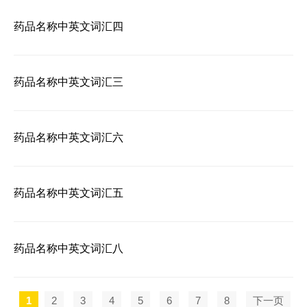
药品名称中英文词汇四
药品名称中英文词汇三
药品名称中英文词汇六
药品名称中英文词汇五
药品名称中英文词汇八
1
2
3
4
5
6
7
8
下一页