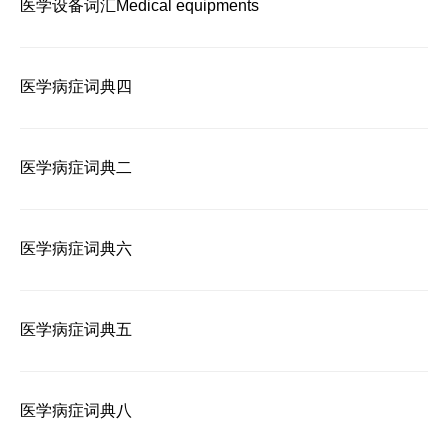
医学设备词汇Medical equipments
医学病症词典四
医学病症词典二
医学病症词典六
医学病症词典五
医学病症词典八