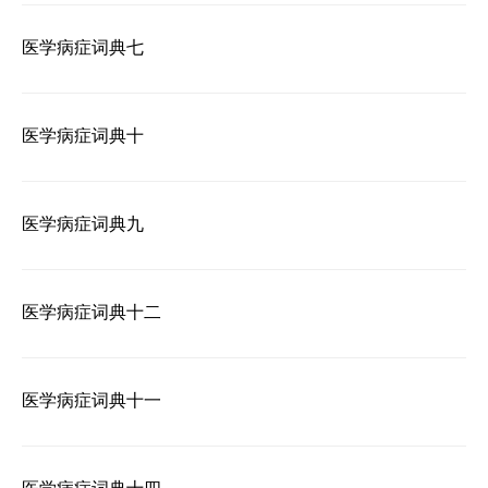
医学病症词典七
医学病症词典十
医学病症词典九
医学病症词典十二
医学病症词典十一