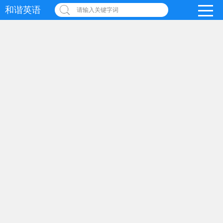
和谐英语
请输入关键字词