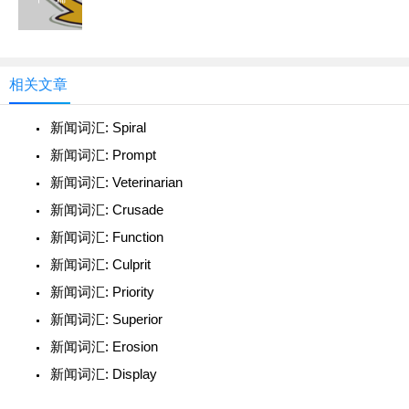
相关文章
新闻词汇: Spiral
新闻词汇: Prompt
新闻词汇: Veterinarian
新闻词汇: Crusade
新闻词汇: Function
新闻词汇: Culprit
新闻词汇: Priority
新闻词汇: Superior
新闻词汇: Erosion
新闻词汇: Display