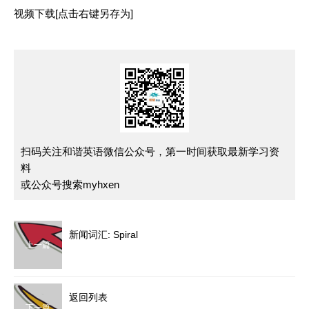
视频下载[点击右键另存为]
扫码关注和谐英语微信公众号，第一时间获取最新学习资
料
或公众号搜索myhxen
新闻词汇: Spiral
上一篇
返回列表
下一篇