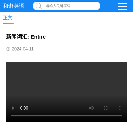
和谐英语
请输入关键字词
正文
新闻词汇: Entire
2024-04-11