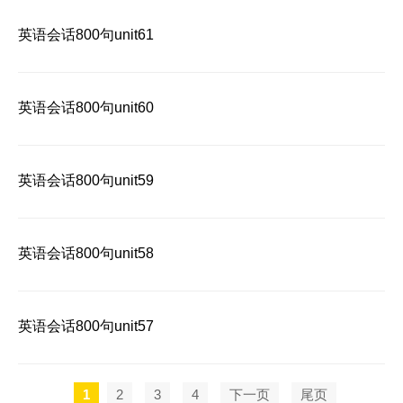
英语会话800句unit61
英语会话800句unit60
英语会话800句unit59
英语会话800句unit58
英语会话800句unit57
1
2
3
4
下一页
尾页