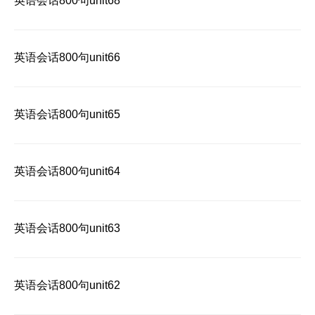
英语会话800句unit68
英语会话800句unit66
英语会话800句unit65
英语会话800句unit64
英语会话800句unit63
英语会话800句unit62