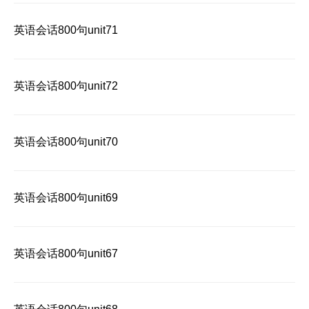
英语会话800句unit71
英语会话800句unit72
英语会话800句unit70
英语会话800句unit69
英语会话800句unit67