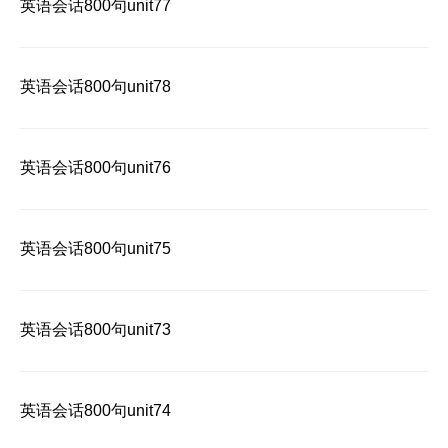
英语会话800句unit77
英语会话800句unit78
英语会话800句unit76
英语会话800句unit75
英语会话800句unit73
英语会话800句unit74