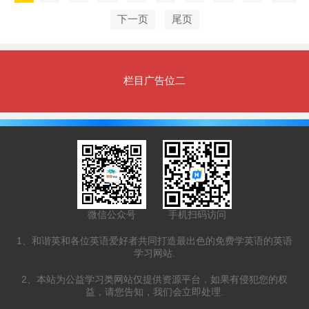
下一页
尾页
栏目广告位二
微信公众号
手机扫码访问
1、和谐英和各位英语爱好者共同打造最出色的免费学英语的英语
学习网站.
2、本站为公益学习类网站仅提供资源平台，如果有侵犯您的权
益，请您告知，我们会立即处理.