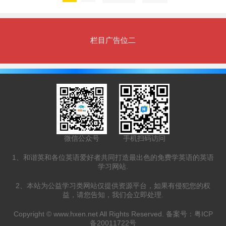
栏目广告位二
微信公众号
手机扫码访问
1、和谐英和各位英语爱好者共同打造最出色的免费学英语的英语
学习网站.
2、本站为公益学习类网站仅提供资源平台，如果有侵犯您的权
益，请您告知，我们会立即处理.
Copyright ©
www.hxen.net
All Rights Reserved. 备案号：
粤ICP
备20011722号