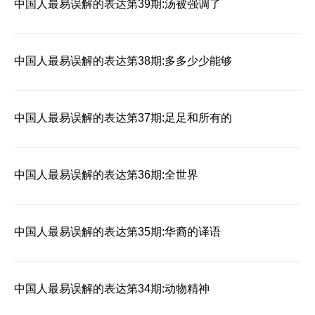
中国人最易误解的表达第39期:汤被强调了
中国人最易误解的表达第38期:多多少少能够
中国人最易误解的表达第37期:足足和所有的
中国人最易误解的表达第36期:全世界
中国人最易误解的表达第35期:华裔的译语
中国人最易误解的表达第34期:动物精神