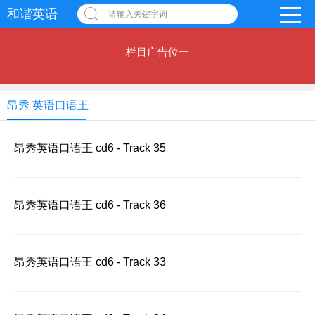
和谐英语
请输入关键字词
栏目广告位一
昂秀 英语口语王
昂秀英语口语王 cd6 - Track 35
昂秀英语口语王 cd6 - Track 36
昂秀英语口语王 cd6 - Track 33