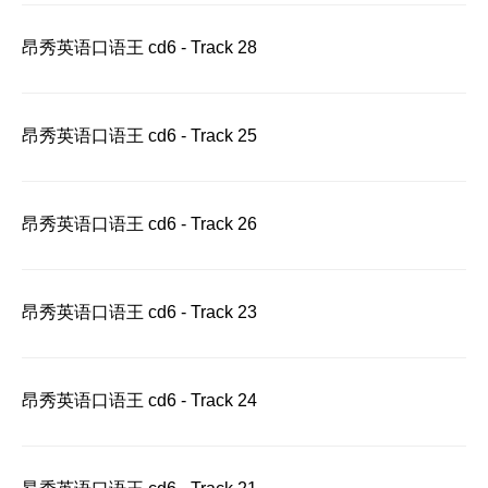
昂秀英语口语王 cd6 - Track 28
昂秀英语口语王 cd6 - Track 25
昂秀英语口语王 cd6 - Track 26
昂秀英语口语王 cd6 - Track 23
昂秀英语口语王 cd6 - Track 24