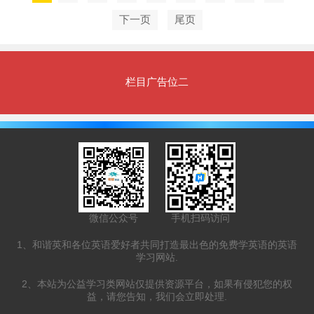
下一页
尾页
栏目广告位二
微信公众号
手机扫码访问
1、和谐英和各位英语爱好者共同打造最出色的免费学英语的英语
学习网站.
2、本站为公益学习类网站仅提供资源平台，如果有侵犯您的权
益，请您告知，我们会立即处理.