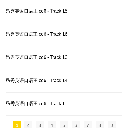
昂秀英语口语王 cd6 - Track 15
昂秀英语口语王 cd6 - Track 16
昂秀英语口语王 cd6 - Track 13
昂秀英语口语王 cd6 - Track 14
昂秀英语口语王 cd6 - Track 11
1
2
3
4
5
6
7
8
9