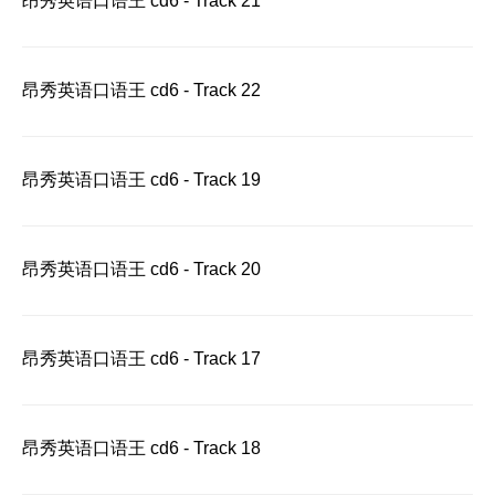
昂秀英语口语王 cd6 - Track 21
昂秀英语口语王 cd6 - Track 22
昂秀英语口语王 cd6 - Track 19
昂秀英语口语王 cd6 - Track 20
昂秀英语口语王 cd6 - Track 17
昂秀英语口语王 cd6 - Track 18