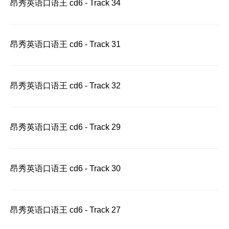
昂秀英语口语王 cd6 - Track 34
昂秀英语口语王 cd6 - Track 31
昂秀英语口语王 cd6 - Track 32
昂秀英语口语王 cd6 - Track 29
昂秀英语口语王 cd6 - Track 30
昂秀英语口语王 cd6 - Track 27