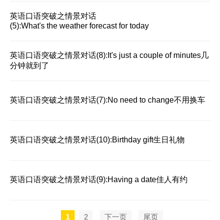
英语口语突破之情景对话
(5):What's the weather forecast for today
英语口语突破之情景对话(8):It's just a couple of minutes几
分钟就到了
英语口语突破之情景对话(7):No need to change不用换车
英语口语突破之情景对话(10):Birthday gift生日礼物
英语口语突破之情景对话(9):Having a date佳人有约
1
2
下一页
尾页