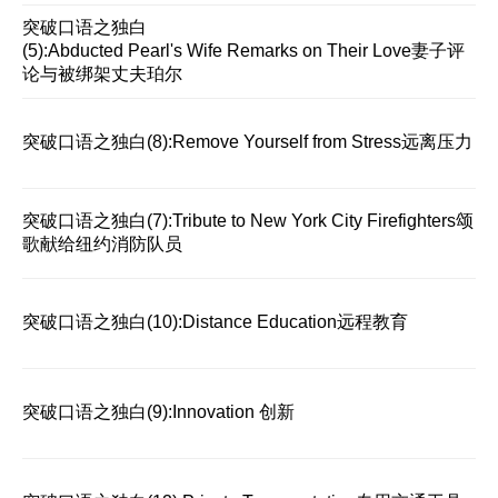
突破口语之独白
(5):Abducted Pearl's Wife Remarks on Their Love妻子评
论与被绑架丈夫珀尔
突破口语之独白(8):Remove Yourself from Stress远离压力
突破口语之独白(7):Tribute to New York City Firefighters颂
歌献给纽约消防队员
突破口语之独白(10):Distance Education远程教育
突破口语之独白(9):Innovation 创新