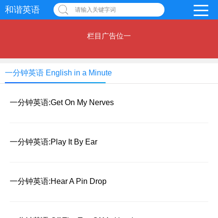
和谐英语
请输入关键字词
栏目广告位一
一分钟英语 English in a Minute
一分钟英语:Get On My Nerves
一分钟英语:Play It By Ear
一分钟英语:Hear A Pin Drop