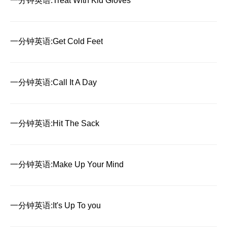
一分钟英语:Treat With Kid Gloves
一分钟英语:Get Cold Feet
一分钟英语:Call It A Day
一分钟英语:Hit The Sack
一分钟英语:Make Up Your Mind
一分钟英语:It's Up To you