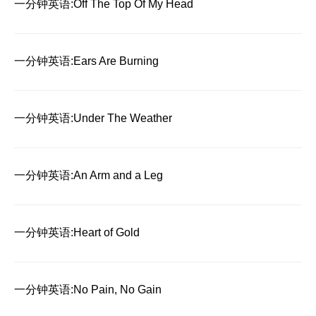
一分钟英语:Off The Top Of My Head
一分钟英语:Ears Are Burning
一分钟英语:Under The Weather
一分钟英语:An Arm and a Leg
一分钟英语:Heart of Gold
一分钟英语:No Pain, No Gain