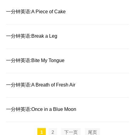
一分钟英语:A Piece of Cake
一分钟英语:Break a Leg
一分钟英语:Bite My Tongue
一分钟英语:A Breath of Fresh Air
一分钟英语:Once in a Blue Moon
1
2
下一页
尾页