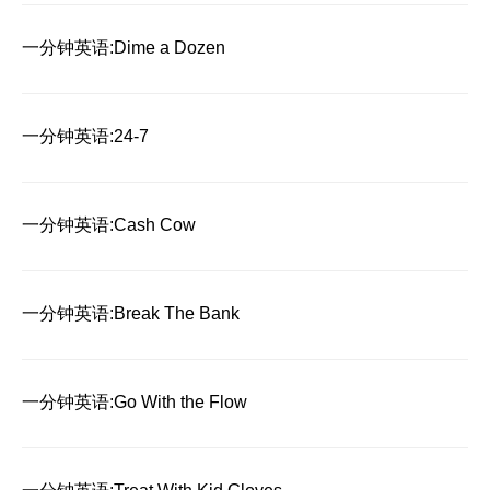
一分钟英语:Dime a Dozen
一分钟英语:24-7
一分钟英语:Cash Cow
一分钟英语:Break The Bank
一分钟英语:Go With the Flow