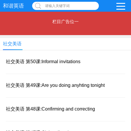
和谐英语
请输入关键字词
栏目广告位一
社交美语
社交美语 第50课:Informal invitations
社交美语 第49课:Are you doing anyhting tonight
社交美语 第48课:Confirming and correcting