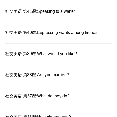
社交美语 第41课:Speaking to a waiter
社交美语 第40课:Expressing wants among friends
社交美语 第39课:What would you like?
社交美语 第38课:Are you married?
社交美语 第37课:What do they do?