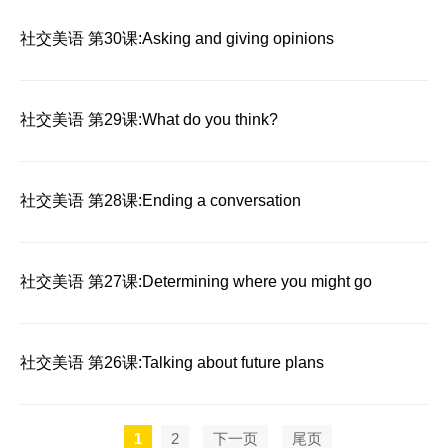
社交美语 第30课:Asking and giving opinions
社交美语 第29课:What do you think?
社交美语 第28课:Ending a conversation
社交美语 第27课:Determining where you might go
社交美语 第26课:Talking about future plans
1
2
下一页
尾页