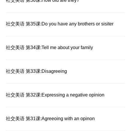
社交美语 第36课:How old are they?
社交美语 第35课:Do you have any brothers or sisiter
社交美语 第34课:Tell me about your family
社交美语 第33课:Disagreeing
社交美语 第32课:Expressing a negative opinion
社交美语 第31课:Agreeoing with an opinon