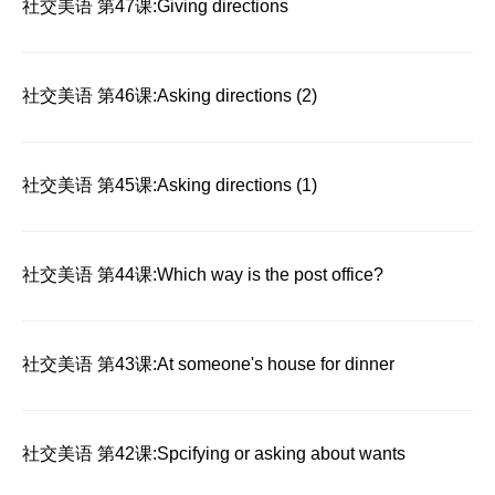
社交美语 第47课:Giving directions
社交美语 第46课:Asking directions (2)
社交美语 第45课:Asking directions (1)
社交美语 第44课:Which way is the post office?
社交美语 第43课:At someone's house for dinner
社交美语 第42课:Spcifying or asking about wants