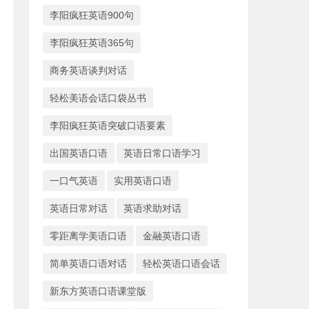
李阳疯狂英语900句
李阳疯狂英语365句
商务英语谈判对话
轻松美语会话口袋丛书
李阳疯狂英语突破口语要素
出国英语口语
英语日常口语学习
一口气英语
实用英语口语
英语日常对话
英语求助对话
零距离学美语口语
金融英语口语
简单英语口语对话
轻松英语口语会话
新东方英语口语课堂版