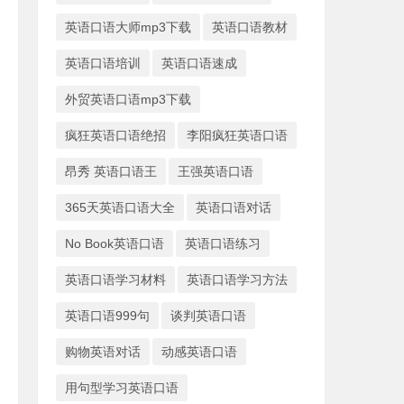
英语口语大师mp3下载
英语口语教材
英语口语培训
英语口语速成
外贸英语口语mp3下载
疯狂英语口语绝招
李阳疯狂英语口语
昂秀 英语口语王
王强英语口语
365天英语口语大全
英语口语对话
No Book英语口语
英语口语练习
英语口语学习材料
英语口语学习方法
英语口语999句
谈判英语口语
购物英语对话
动感英语口语
用句型学习英语口语