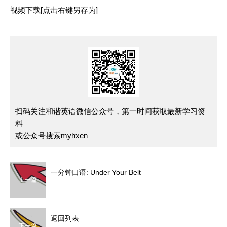
视频下载[点击右键另存为]
扫码关注和谐英语微信公众号，第一时间获取最新学习资
料
或公众号搜索myhxen
一分钟口语: Under Your Belt
上一篇
返回列表
下一篇