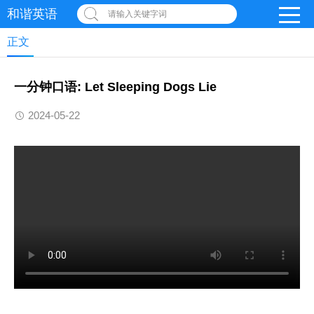
和谐英语
请输入关键字词
正文
一分钟口语: Let Sleeping Dogs Lie
2024-05-22