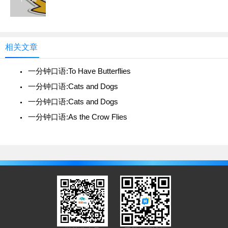
相关文章
一分钟口语:To Have Butterflies
一分钟口语:Cats and Dogs
一分钟口语:Cats and Dogs
一分钟口语:As the Crow Flies